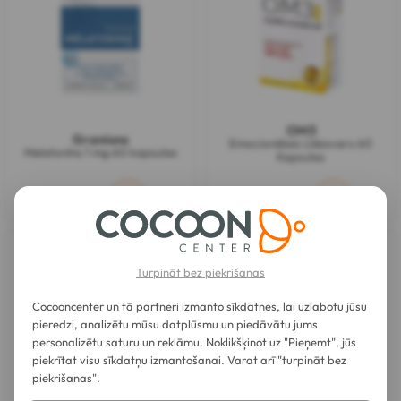
OM3
Granions
Emocionālais Līdzsvars 60
Melatonīns 1 mg 60 kapsulas
Kapsulas
9,40 €
35,20 €
Turpināt bez piekrišanas
Cocooncenter un tā partneri izmanto sīkdatnes, lai uzlabotu jūsu
pieredzi, analizētu mūsu datplūsmu un piedāvātu jums
personalizētu saturu un reklāmu. Noklikšķinot uz "Pieņemt", jūs
piekrītat visu sīkdatņu izmantošanai. Varat arī "turpināt bez
piekrišanas".