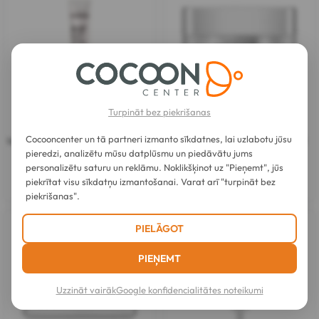
Turpināt bez piekrišanas
Filorga
Filorga
SKIN-UNIFY Radiance
TIME-FILLER 5XP Gēla-Krēms
Cocooncenter un tā partneri izmanto sīkdatnes, lai uzlabotu jūsu
Izgaismojošs Korektīvs Līdzeklis 15
Visu Tipu Grumbu Korekcijai 50
ml
ml
pieredzi, analizētu mūsu datplūsmu un piedāvātu jums
personalizētu saturu un reklāmu. Noklikšķinot uz "Pieņemt", jūs
piekrītat visu sīkdatņu izmantošanai. Varat arī "turpināt bez
36,40 €
54,40 €
piekrišanas".
PIELĀGOT
PIEŅEMT
Uzzināt vairāk
Google konfidencialitātes noteikumi